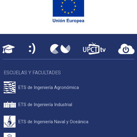
ESCUELAS Y FACULTADES
ETS de Ingeniería Agronómica
ETS de Ingeniería Industrial
ETS de Ingeniería Naval y Oceánica