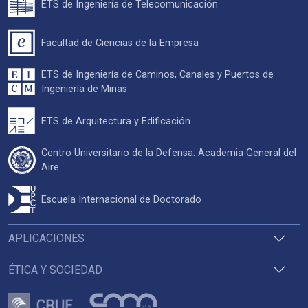
ETS de Ingeniería de Telecomunicación
Facultad de Ciencias de la Empresa
ETS de Ingeniería de Caminos, Canales y Puertos de
Ingeniería de Minas
ETS de Arquitectura y Edificación
Centro Universitario de la Defensa. Academia General del
Aire
Escuela Internacional de Doctorado
APLICACIONES
ÉTICA Y SOCIEDAD