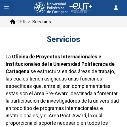
OPII
Servicios
Servicios
La
Oficina de Proyectos Internacionales e
Institucionales de la Universidad Politécnica de
Cartagena
se estructura en dos áreas de trabajo,
las cuales tienen asignadas unas funciones
específicas que, entre sí, son complementarias:
estas son el Área Pre-Award, destinada a fomentar
la participación de investigadores de la universidad
en todo tipo de programas internacionales e
institucionales, y el Área Post-Award, la cual
proporciona el soporte necesario en todos los