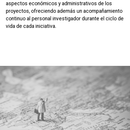
aspectos económicos y administrativos de los
proyectos, ofreciendo además un acompañamiento
continuo al personal investigador durante el ciclo de
vida de cada iniciativa.