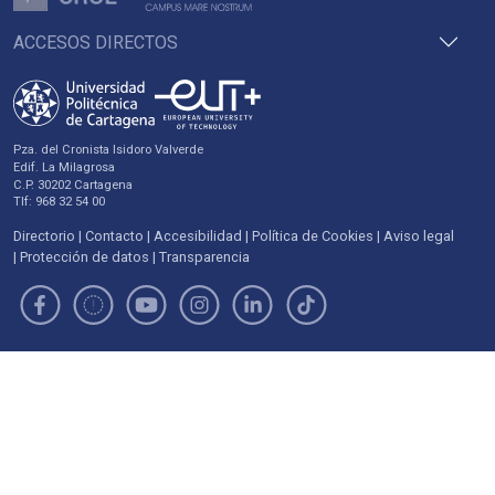
ACCESOS DIRECTOS
Pza. del Cronista Isidoro Valverde
Edif. La Milagrosa
C.P. 30202 Cartagena
Tlf: 968 32 54 00
Directorio
Contacto
Accesibilidad
Política de Cookies
Aviso legal
Protección de datos
Transparencia